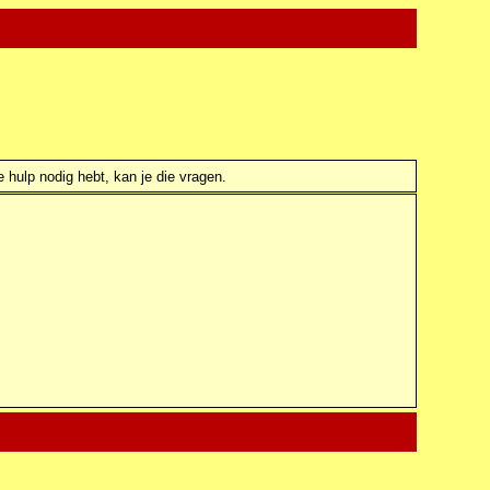
e hulp nodig hebt, kan je die vragen.