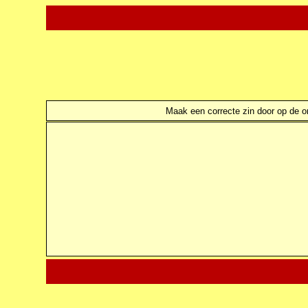
Maak een correcte zin door op de ond