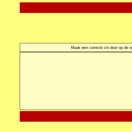
Maak een correcte zin door op de ond