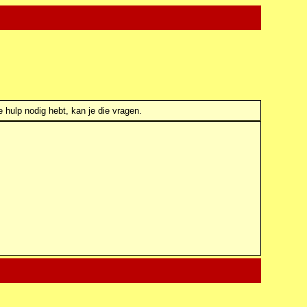
e hulp nodig hebt, kan je die vragen.