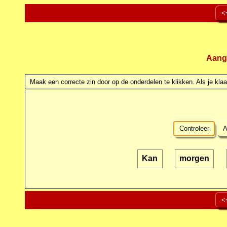
<
Aang
Maak een correcte zin door op de onderdelen te klikken. Als je klaar
Controleer
A
Kan
morgen
<