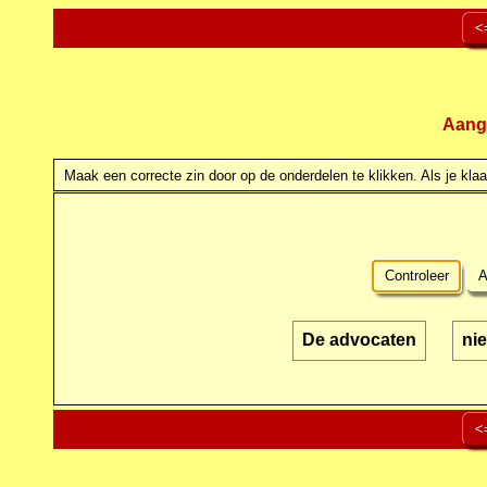
<
Aang
Maak een correcte zin door op de onderdelen te klikken. Als je klaar
Controleer
A
De advocaten
nie
<