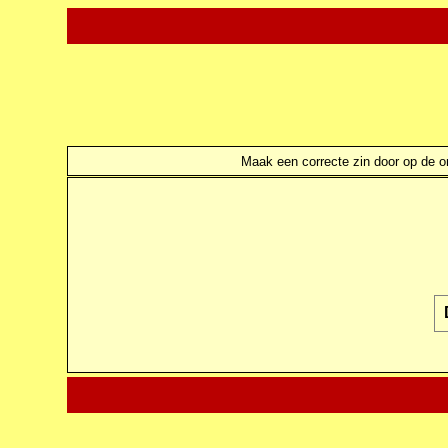
Maak een correcte zin door op de ond