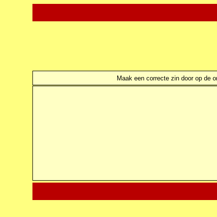
Maak een correcte zin door op de ond