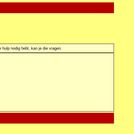
e hulp nodig hebt, kan je die vragen.