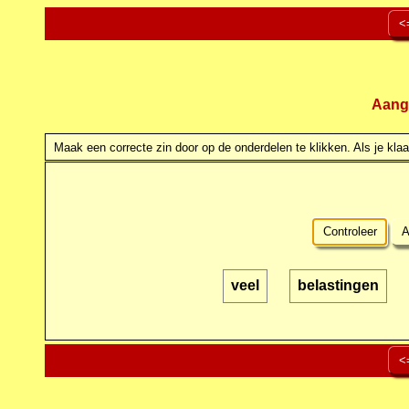
<
Aang
Maak een correcte zin door op de onderdelen te klikken. Als je klaar
Controleer
A
veel
belastingen
<