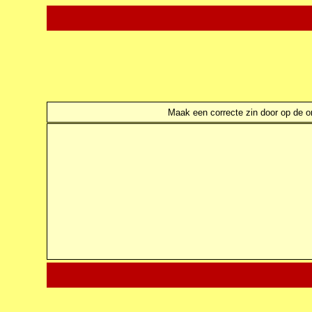
Maak een correcte zin door op de ond