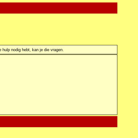
e hulp nodig hebt, kan je die vragen.