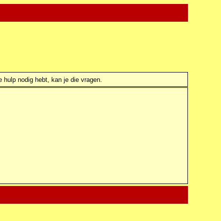
e hulp nodig hebt, kan je die vragen.