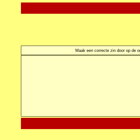
Maak een correcte zin door op de ond