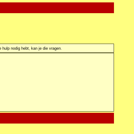
e hulp nodig hebt, kan je die vragen.