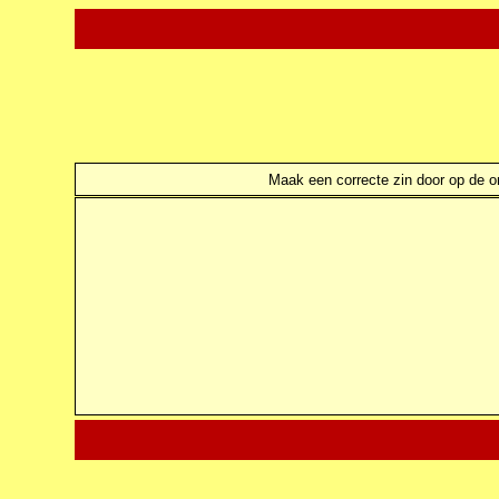
Maak een correcte zin door op de ond