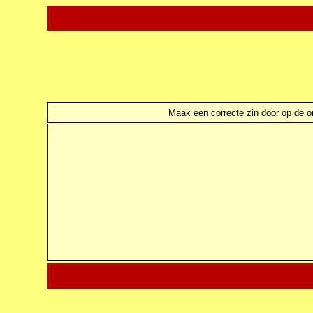
Maak een correcte zin door op de ond