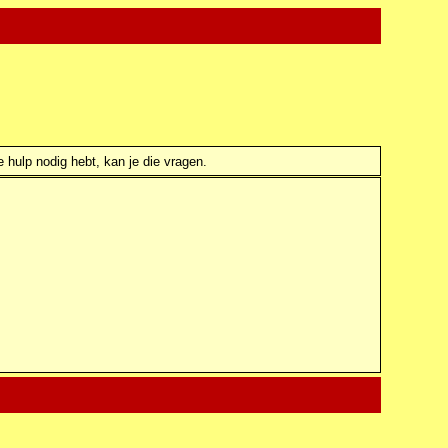
e hulp nodig hebt, kan je die vragen.