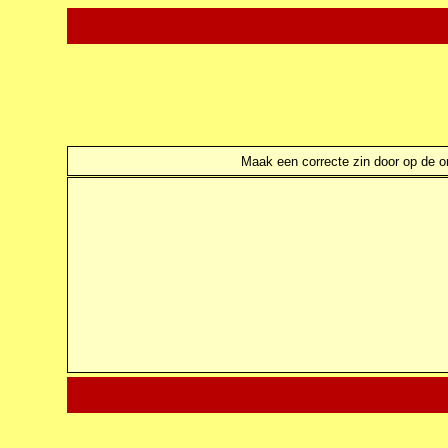
Maak een correcte zin door op de ond