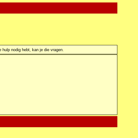
e hulp nodig hebt, kan je die vragen.