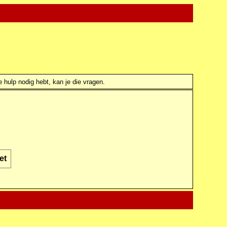
e hulp nodig hebt, kan je die vragen.
et