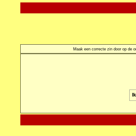
Maak een correcte zin door op de ond
Ik