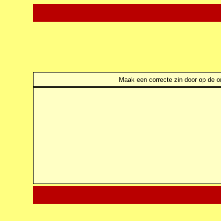
Maak een correcte zin door op de ond