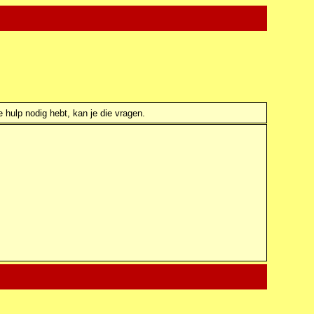
e hulp nodig hebt, kan je die vragen.