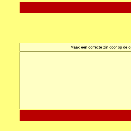
Maak een correcte zin door op de ond