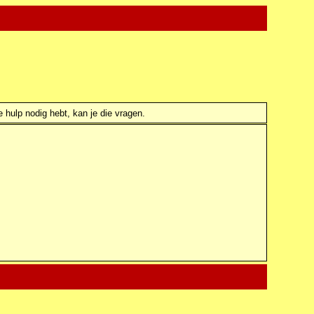
e hulp nodig hebt, kan je die vragen.