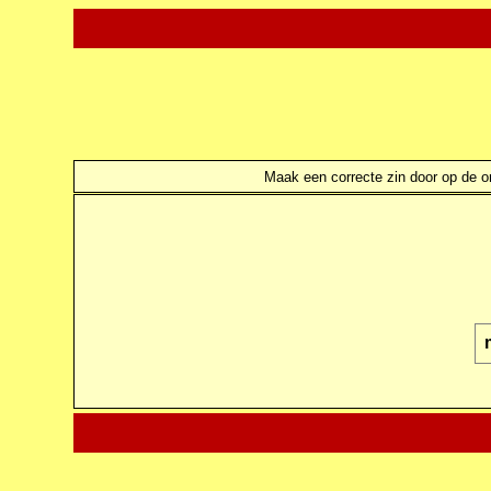
Maak een correcte zin door op de ond