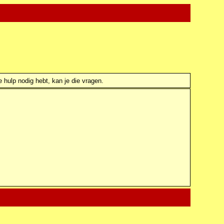
e hulp nodig hebt, kan je die vragen.