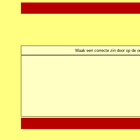
Maak een correcte zin door op de ond