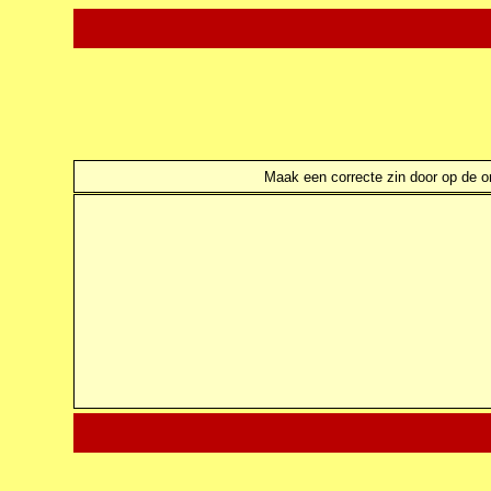
Maak een correcte zin door op de ond