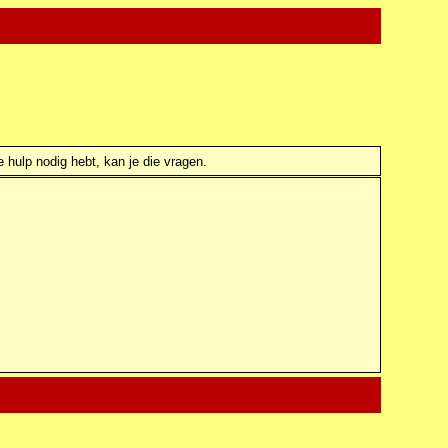
e hulp nodig hebt, kan je die vragen.