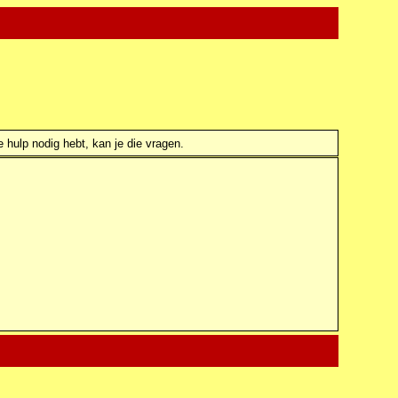
e hulp nodig hebt, kan je die vragen.