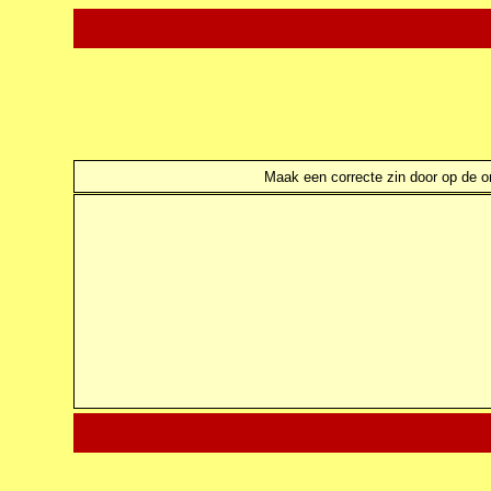
Maak een correcte zin door op de ond