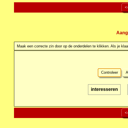
<
Aang
Maak een correcte zin door op de onderdelen te klikken. Als je klaar
Controleer
A
interesseren
<