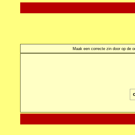
Maak een correcte zin door op de ond