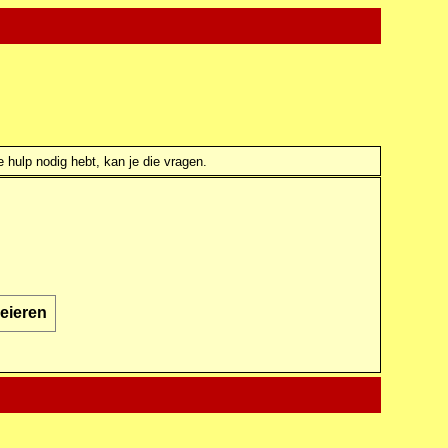
e hulp nodig hebt, kan je die vragen.
 eieren