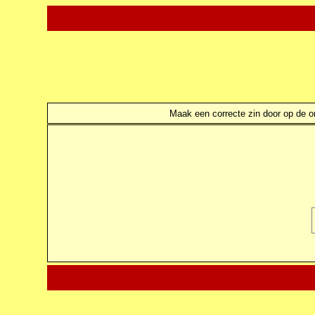
Maak een correcte zin door op de ond