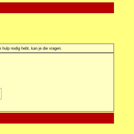
e hulp nodig hebt, kan je die vragen.