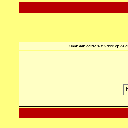
Maak een correcte zin door op de ond