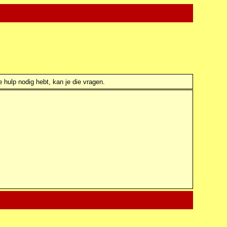
e hulp nodig hebt, kan je die vragen.