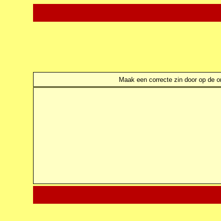
Maak een correcte zin door op de ond