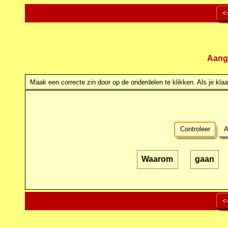
<
Aang
Maak een correcte zin door op de onderdelen te klikken. Als je klaar
Controleer
A
Waarom
gaan
<