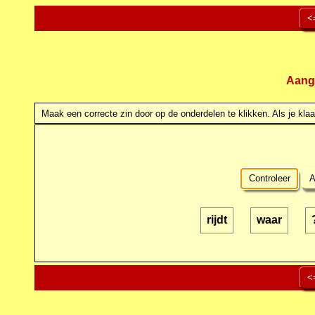
<
Aang
Maak een correcte zin door op de onderdelen te klikken. Als je klaar
Controleer
A
rijdt
waar
<