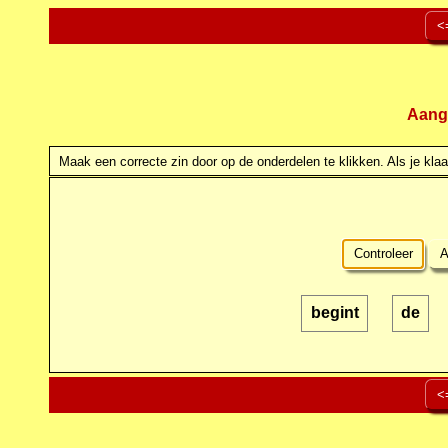
<
Aang
Maak een correcte zin door op de onderdelen te klikken. Als je klaar
Controleer
A
begint
de
<