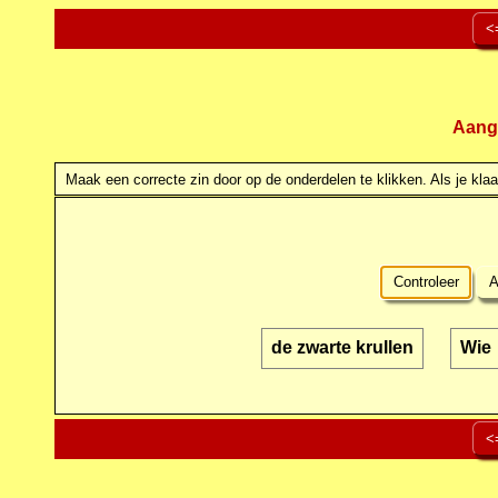
<
Aang
Maak een correcte zin door op de onderdelen te klikken. Als je klaar
Controleer
A
de zwarte krullen
Wie
<