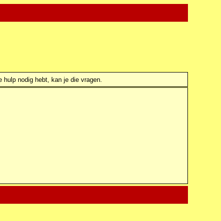
e hulp nodig hebt, kan je die vragen.