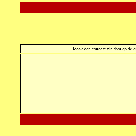
Maak een correcte zin door op de ond