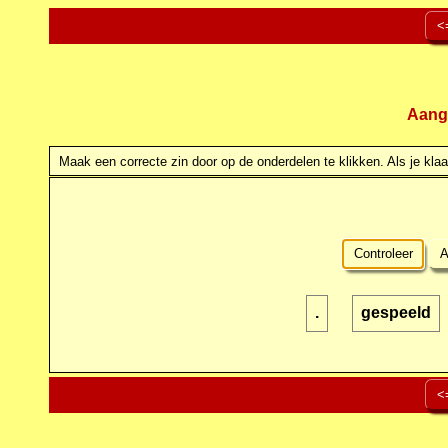
<
Aang
Maak een correcte zin door op de onderdelen te klikken. Als je klaar
Controleer
A
.
gespeeld
<