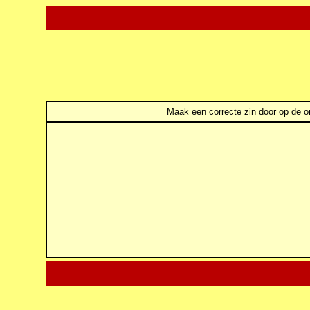
Maak een correcte zin door op de ond