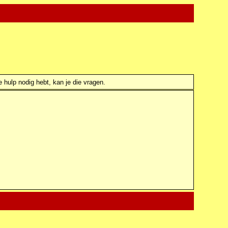
e hulp nodig hebt, kan je die vragen.