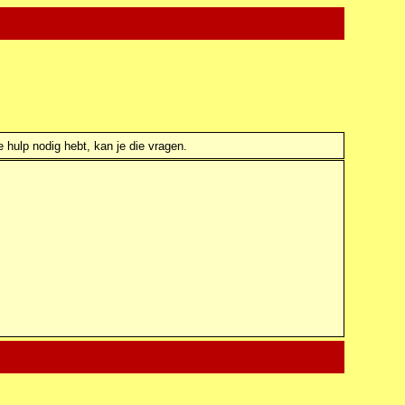
e hulp nodig hebt, kan je die vragen.