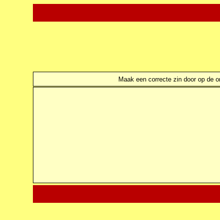
Maak een correcte zin door op de ond