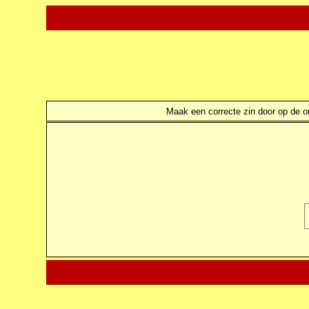
Maak een correcte zin door op de ond