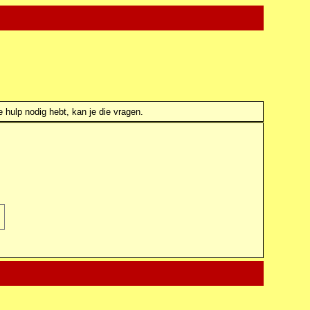
e hulp nodig hebt, kan je die vragen.