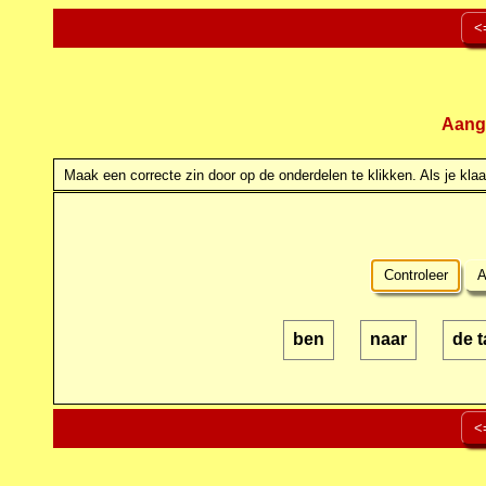
<
Aang
Maak een correcte zin door op de onderdelen te klikken. Als je klaar
Controleer
A
ben
naar
de 
<