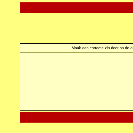
Maak een correcte zin door op de ond