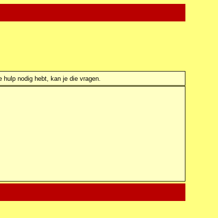
e hulp nodig hebt, kan je die vragen.