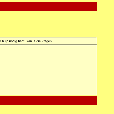
e hulp nodig hebt, kan je die vragen.