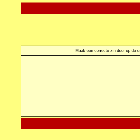
Maak een correcte zin door op de ond