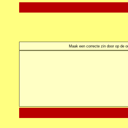
Maak een correcte zin door op de ond