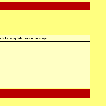
e hulp nodig hebt, kan je die vragen.