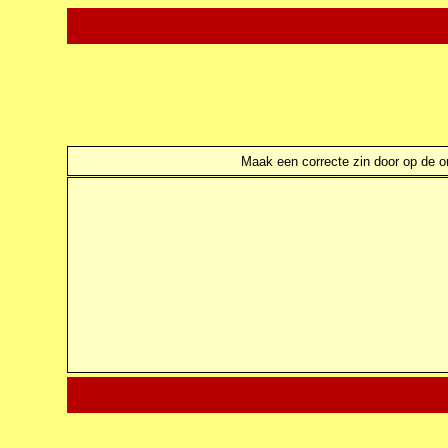
Maak een correcte zin door op de ond