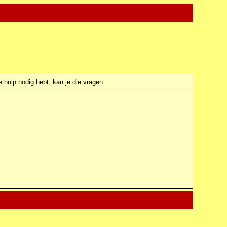
e hulp nodig hebt, kan je die vragen.