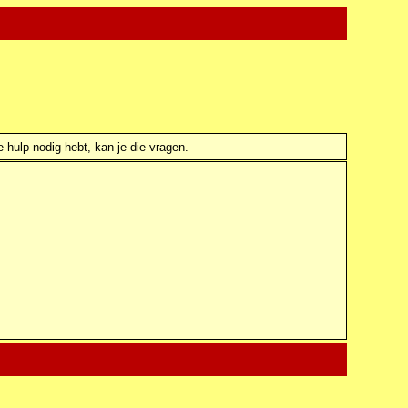
e hulp nodig hebt, kan je die vragen.