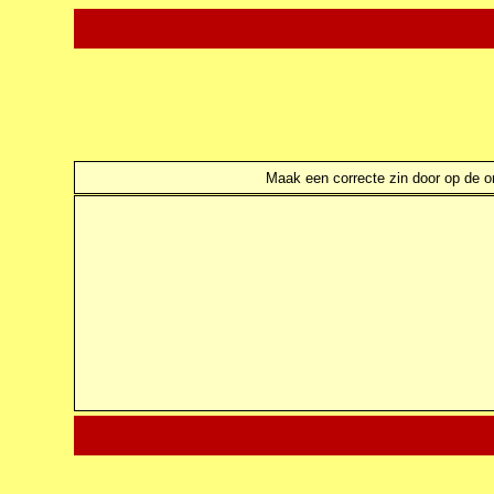
Maak een correcte zin door op de ond