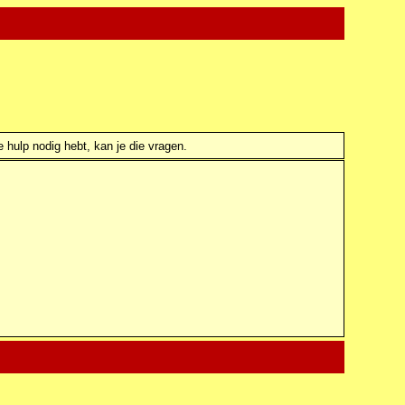
e hulp nodig hebt, kan je die vragen.