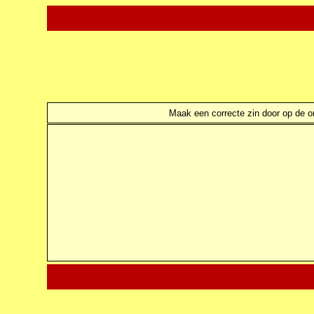
Maak een correcte zin door op de ond