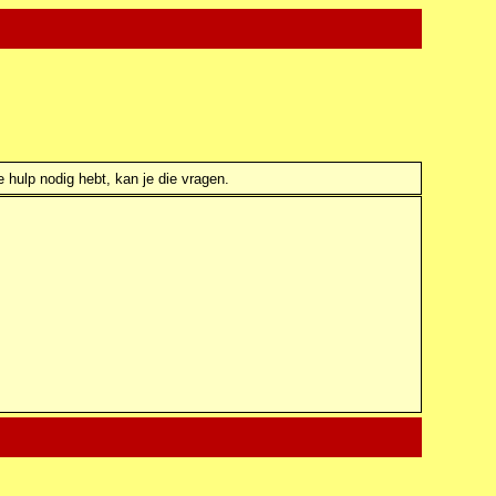
e hulp nodig hebt, kan je die vragen.