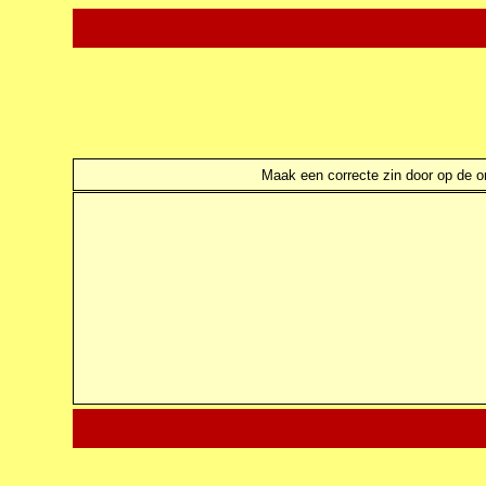
Maak een correcte zin door op de ond