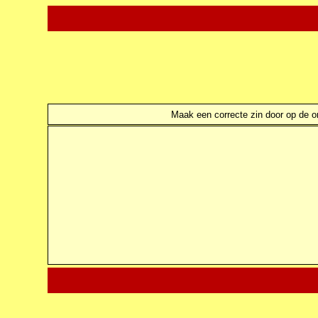
Maak een correcte zin door op de ond