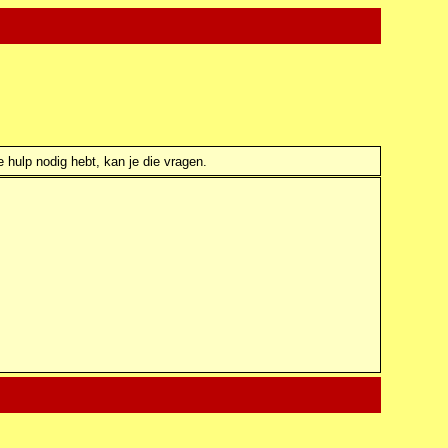
e hulp nodig hebt, kan je die vragen.