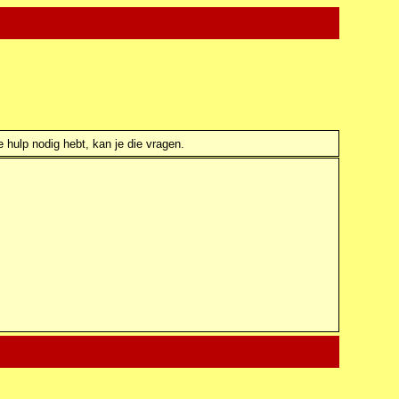
e hulp nodig hebt, kan je die vragen.