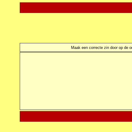
Maak een correcte zin door op de ond