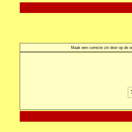
Maak een correcte zin door op de ond