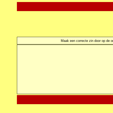
Maak een correcte zin door op de ond