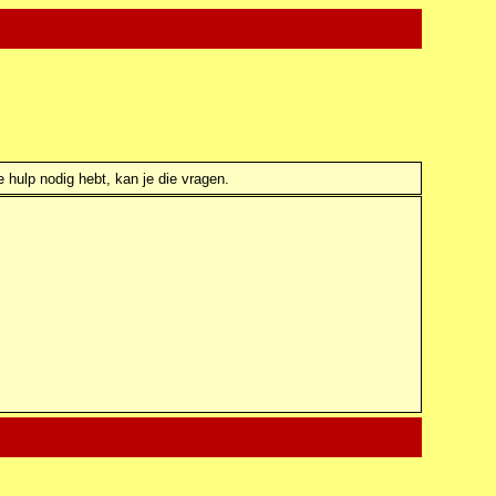
e hulp nodig hebt, kan je die vragen.