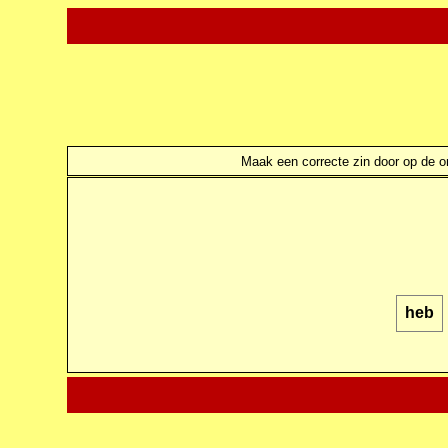
Maak een correcte zin door op de ond
heb