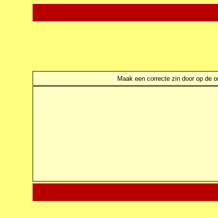
Maak een correcte zin door op de ond