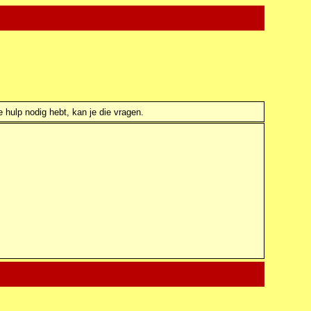
e hulp nodig hebt, kan je die vragen.