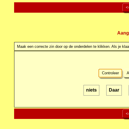
<
Aang
Maak een correcte zin door op de onderdelen te klikken. Als je klaar
Controleer
A
niets
Daar
<