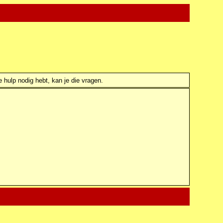
e hulp nodig hebt, kan je die vragen.