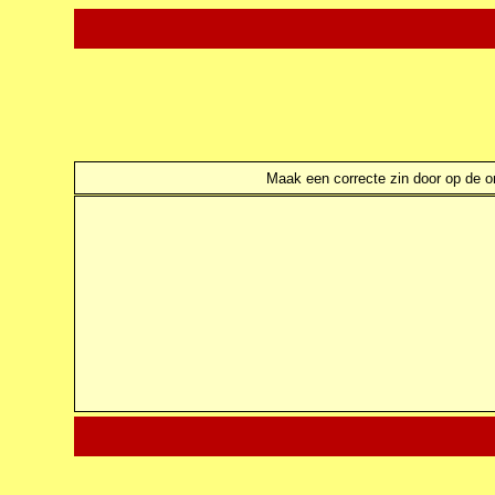
Maak een correcte zin door op de ond